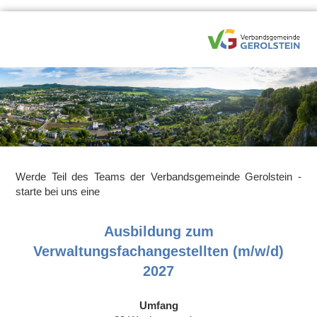
Werde Teil des Teams der Verbandsgemeinde Gerolstein -
starte bei uns eine
Ausbildung zum
Verwaltungsfachangestellten (m/w/d)
2027
Umfang