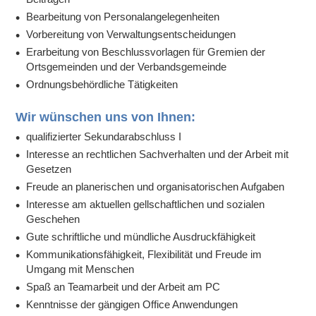
Bearbeitung von Personalangelegenheiten
Vorbereitung von Verwaltungsentscheidungen
Erarbeitung von Beschlussvorlagen für Gremien der
Ortsgemeinden und der Verbandsgemeinde
Ordnungsbehördliche Tätigkeiten
Wir wünschen uns von Ihnen:
qualifizierter Sekundarabschluss I
Interesse an rechtlichen Sachverhalten und der Arbeit mit
Gesetzen
Freude an planerischen und organisatorischen Aufgaben
Interesse am aktuellen gellschaftlichen und sozialen
Geschehen
Gute schriftliche und mündliche Ausdruckfähigkeit
Kommunikationsfähigkeit, Flexibilität und Freude im
Umgang mit Menschen
Spaß an Teamarbeit und der Arbeit am PC
Kenntnisse der gängigen Office Anwendungen