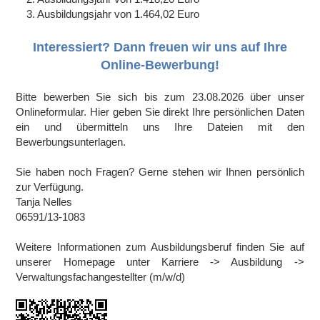
3. Ausbildungsjahr von 1.464,02 Euro
Interessiert? Dann freuen wir uns auf Ihre
Online-Bewerbung!
Bitte bewerben Sie sich bis zum 23.08.2026 über unser
Onlineformular. Hier geben Sie direkt Ihre persönlichen Daten
ein und übermitteln uns Ihre Dateien mit den
Bewerbungsunterlagen.
Sie haben noch Fragen? Gerne stehen wir Ihnen persönlich
zur Verfügung.
Tanja Nelles
06591/13-1083
Weitere Informationen zum Ausbildungsberuf finden Sie auf
unserer Homepage unter Karriere -> Ausbildung ->
Verwaltungsfachangestellter (m/w/d)