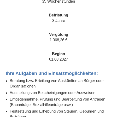
39 Wochenstunden
Befristung
3 Jahre
Vergütung
1.368,26 €
Beginn
01.08.2027
Ihre Aufgaben und Einsatzmöglichkeiten:
Beratung bzw. Erteilung von Auskünften an Bürger oder
Organisationen
Ausstellung von Bescheinigungen oder Ausweisen
Entgegennahme, Prüfung und Bearbeitung von Anträgen
(Bauanträge, Sozialhilfeanträge usw.)
Festsetzung und Erhebung von Steuern, Gebühren und
Beiträgen