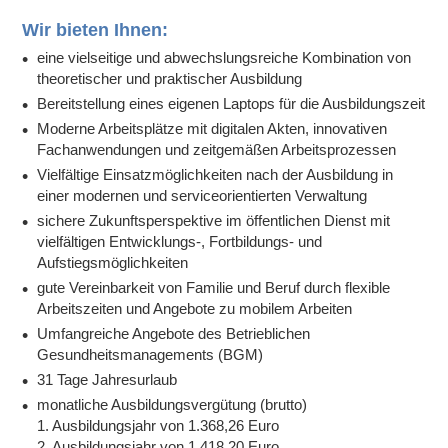
Wir bieten Ihnen:
eine vielseitige und abwechslungsreiche Kombination von
theoretischer und praktischer Ausbildung
Bereitstellung eines eigenen Laptops für die Ausbildungszeit
Moderne Arbeitsplätze mit digitalen Akten, innovativen
Fachanwendungen und zeitgemäßen Arbeitsprozessen
Vielfältige Einsatzmöglichkeiten nach der Ausbildung in
einer modernen und serviceorientierten Verwaltung
sichere Zukunftsperspektive im öffentlichen Dienst mit
vielfältigen Entwicklungs-, Fortbildungs- und
Aufstiegsmöglichkeiten
gute Vereinbarkeit von Familie und Beruf durch flexible
Arbeitszeiten und Angebote zu mobilem Arbeiten
Umfangreiche Angebote des Betrieblichen
Gesundheitsmanagements (BGM)
31 Tage Jahresurlaub
monatliche Ausbildungsvergütung (brutto)
1. Ausbildungsjahr von 1.368,26 Euro
2. Ausbildungsjahr von 1.418,20 Euro